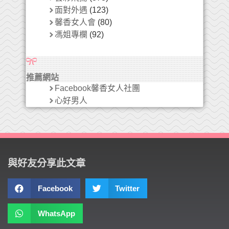
面對外遇
(123)
馨香女人會
(80)
馮姐專欄
(92)
推薦網站
Facebook馨香女人社團
心好男人
與好友分享此文章
Facebook
Twitter
WhatsApp