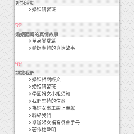
近期活動
婚姻研習班
婚姻翻轉的真情故事
單身戀愛篇
婚姻翻轉的真情故事
認識我們
婚姻相關經文
婚姻研習班
學園婦女小組須知
我們堅持的信念
為婦女事工線上奉獻
聯絡我們
舉辦婦女福音餐會手冊
著作權聲明