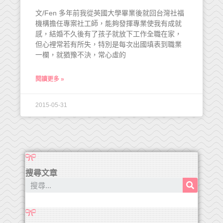
文/Fen 多年前我從英國大學畢業後就回台灣社福
機構擔任專案社工師，能夠發揮專業使我有成就
感，結婚不久後有了孩子就放下工作全職在家，
但心裡常若有所失，特別是每次出國填表到職業
一欄，就猶豫不決，常心虛的
閱讀更多 »
2015-05-31
搜尋文章