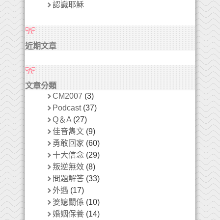
認識耶穌
近期文章
文章分類
CM2007
(3)
Podcast
(37)
Q＆A
(27)
佳音雋文
(9)
勇敢回家
(60)
十大信念
(29)
叛逆無效
(8)
問題解答
(33)
外遇
(17)
婆媳關係
(10)
婚姻保養
(14)