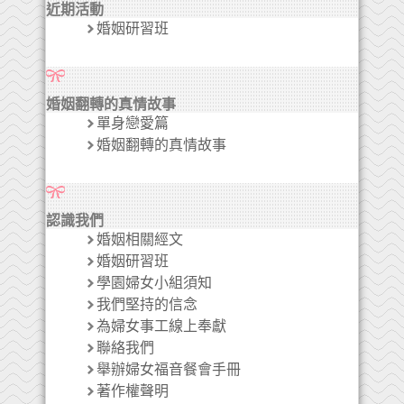
近期活動
婚姻研習班
婚姻翻轉的真情故事
單身戀愛篇
婚姻翻轉的真情故事
認識我們
婚姻相關經文
婚姻研習班
學園婦女小組須知
我們堅持的信念
為婦女事工線上奉獻
聯絡我們
舉辦婦女福音餐會手冊
著作權聲明