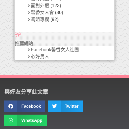
面對外遇
(123)
馨香女人會
(80)
馮姐專欄
(92)
推薦網站
Facebook馨香女人社團
心好男人
與好友分享此文章
Facebook
Twitter
WhatsApp