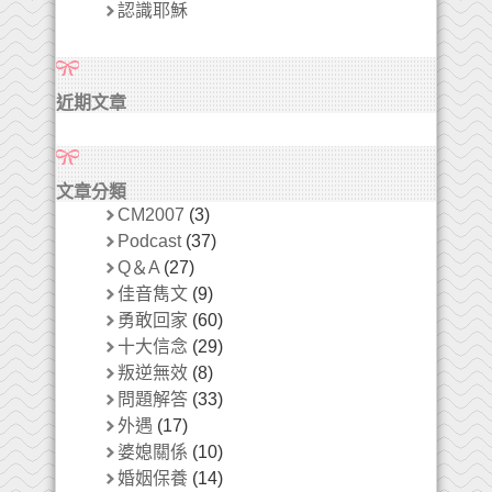
認識耶穌
近期文章
文章分類
CM2007
(3)
Podcast
(37)
Q＆A
(27)
佳音雋文
(9)
勇敢回家
(60)
十大信念
(29)
叛逆無效
(8)
問題解答
(33)
外遇
(17)
婆媳關係
(10)
婚姻保養
(14)