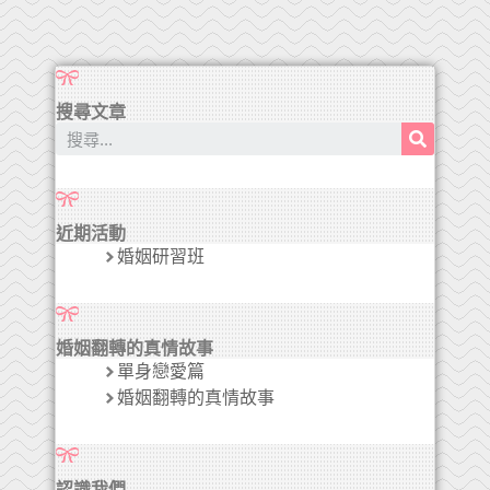
搜尋文章
近期活動
婚姻研習班
婚姻翻轉的真情故事
單身戀愛篇
婚姻翻轉的真情故事
認識我們