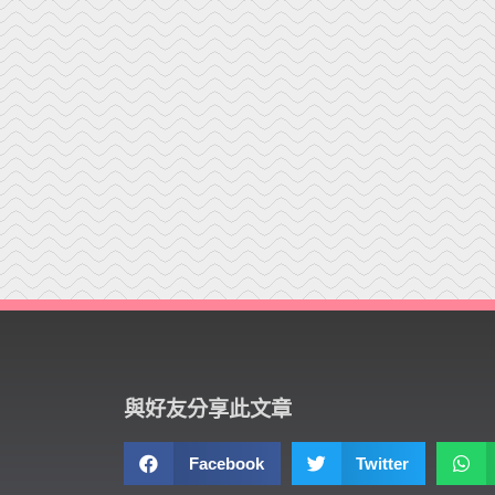
與好友分享此文章
Facebook
Twitter