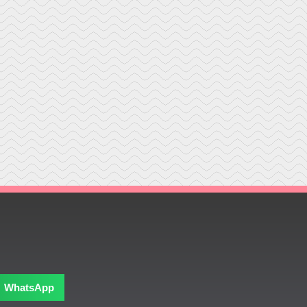
WhatsApp