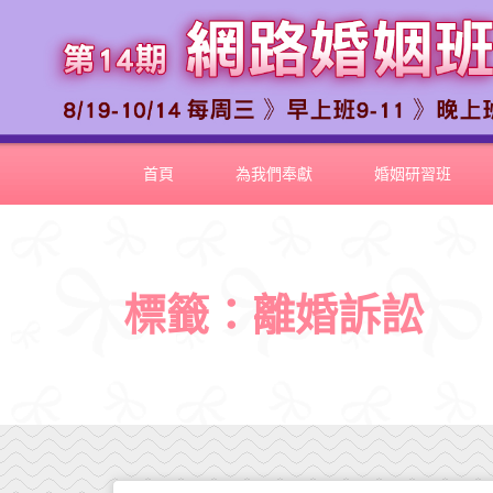
首頁
為我們奉獻
婚姻研習班
標籤：離婚訴訟