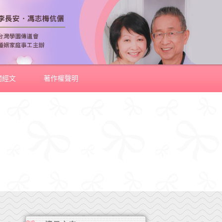
關經文
著作權聲明