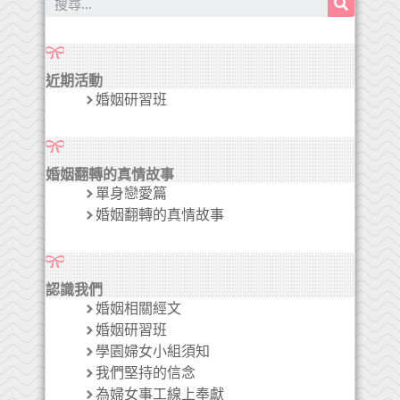
近期活動
婚姻研習班
婚姻翻轉的真情故事
單身戀愛篇
婚姻翻轉的真情故事
認識我們
婚姻相關經文
婚姻研習班
學園婦女小組須知
我們堅持的信念
為婦女事工線上奉獻