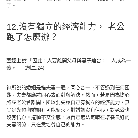
了。
12.沒有獨立的經濟能力， 老公
跑了怎麼辦？
聖經上說:「因此，人要離開父母與妻子連合，二人成為一
體。」（創二:24)
神所說的婚姻是指夫妻一體，同心合一。不管遇到任何困
難，夫妻都應該同心去面對與解決。然而，若是因為擔心
將來老公會離開，所以要先讓自己有獨立的經濟能力，無
異是先預期婚姻有可能結束，對婚姻沒有信心，對老公也
沒有信心。這種不安全感，讓自己無法定睛在培養良好的
夫妻關係，只在意培養自己的能力。