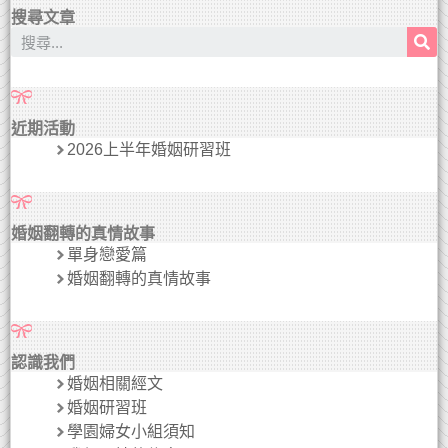
搜尋文章
近期活動
2026上半年婚姻研習班
婚姻翻轉的真情故事
單身戀愛篇
婚姻翻轉的真情故事
認識我們
婚姻相關經文
婚姻研習班
學園婦女小組須知