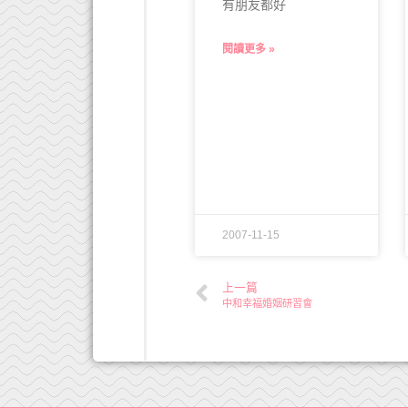
有朋友都好
閱讀更多 »
2007-11-15
上一篇
中和幸福婚姻研習會