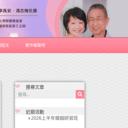
關經文
著作權聲明
搜尋文章
近期活動
2026上半年婚姻研習班