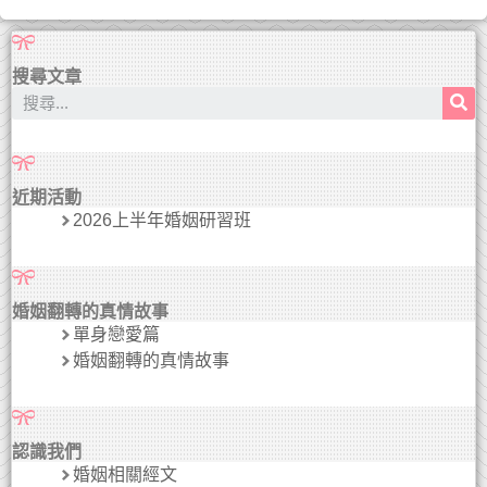
搜尋文章
近期活動
2026上半年婚姻研習班
婚姻翻轉的真情故事
單身戀愛篇
婚姻翻轉的真情故事
認識我們
婚姻相關經文