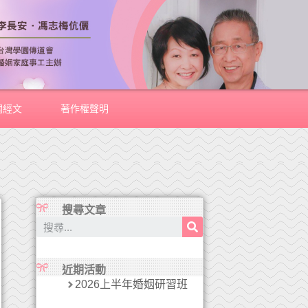
關經文
著作權聲明
搜尋文章
近期活動
2026上半年婚姻研習班