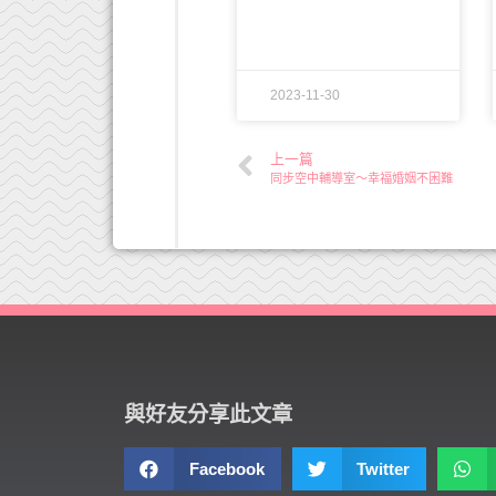
2023-11-30
上一篇
同步空中輔導室～幸福婚姻不困難
與好友分享此文章
Facebook
Twitter