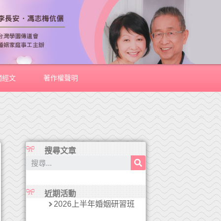
關經文
著作權聲明
搜尋文章
近期活動
2026上半年婚姻研習班