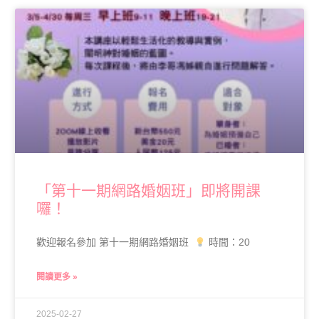
「第十一期網路婚姻班」即將開課
囉！
歡迎報名參加 第十一期網路婚姻班
時間：20
閱讀更多 »
2025-02-27