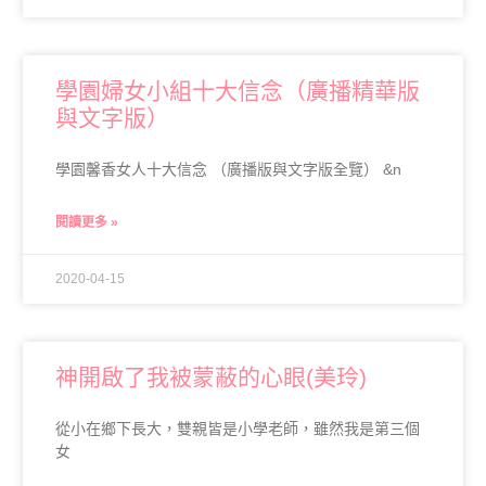
學園婦女小組十大信念（廣播精華版
與文字版）
學園馨香女人十大信念 （廣播版與文字版全覽） &n
閱讀更多 »
2020-04-15
神開啟了我被蒙蔽的心眼(美玲)
從小在鄉下長大，雙親皆是小學老師，雖然我是第三個
女