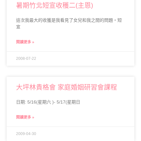
暑期竹北短宣收穫二(主恩)
這次我最大的收獲是我看見了女兒和我之間的問題。短
宣
閱讀更多 »
2008-07-22
大坪林貴格會 家庭婚姻研習會課程
日期: 5/16(星期六 )- 5/17(星期日
閱讀更多 »
2009-04-30