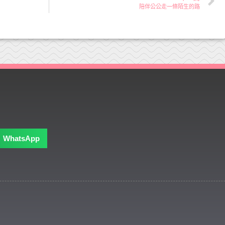
陪伴公公走一條陌生的路
WhatsApp