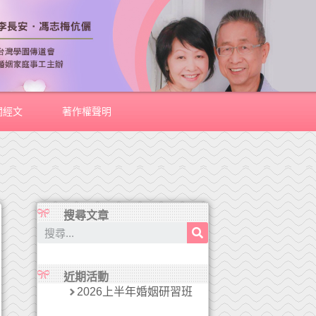
關經文
著作權聲明
搜尋文章
近期活動
2026上半年婚姻研習班