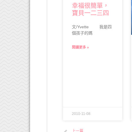
幸福很簡單，
寶貝一二三四
文/Yvette 我是四
個孩子的媽
閱讀更多 »
2010-11-08
上一篇