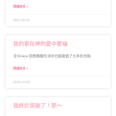
閱讀更多 »
2012-05-20
我的家在神的愛中蒙福
文/Grace 回想婚姻生活中已經度過了九年的光陰
閱讀更多 »
2016-12-03
我終於突破了！耶～