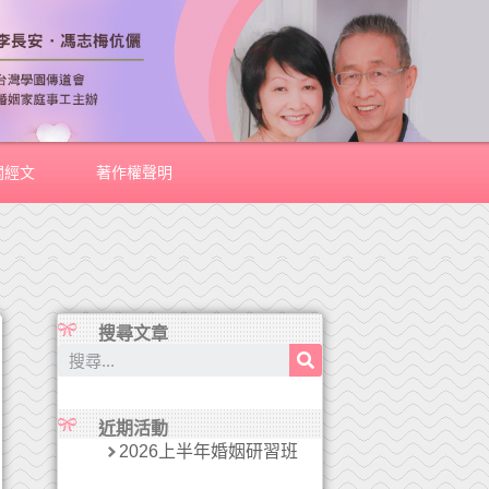
關經文
著作權聲明
搜尋文章
近期活動
2026上半年婚姻研習班