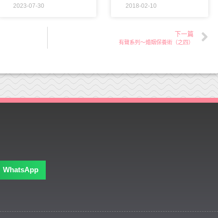
2023-07-30
2018-02-10
下一篇
有聲系列～婚姻保養術（之四）
WhatsApp