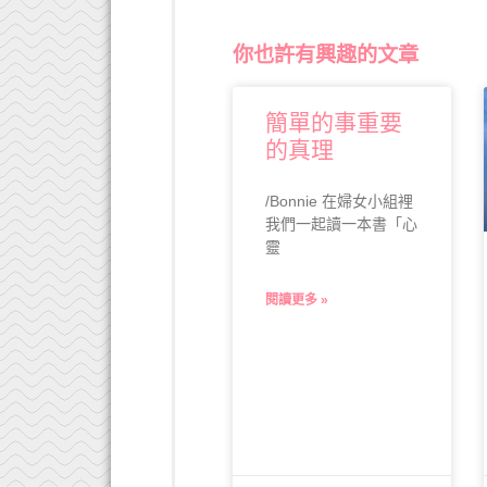
你也許有興趣的文章
簡單的事重要
的真理
/Bonnie 在婦女小組裡
我們一起讀一本書「心
靈
閱讀更多 »