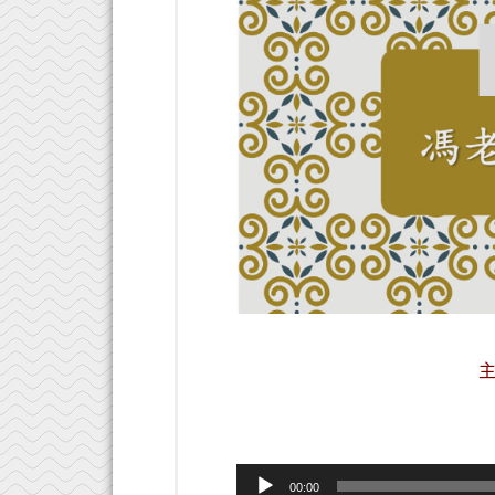
音
00:00