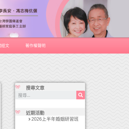
關經文
著作權聲明
搜尋文章
近期活動
2026上半年婚姻研習班