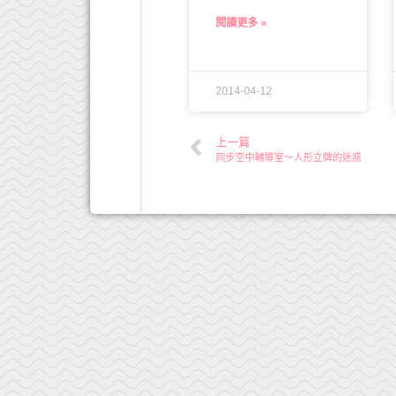
閱讀更多 »
2014-04-12
上一篇
同步空中輔導室～人形立牌的迷惑