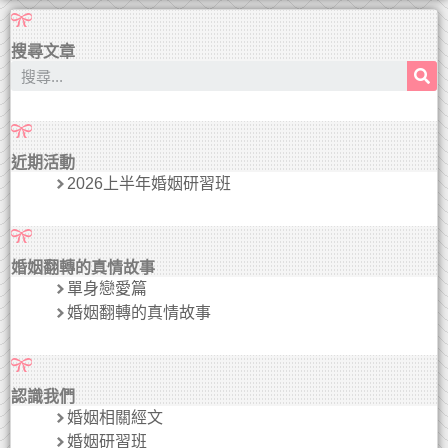
搜尋文章
近期活動
2026上半年婚姻研習班
婚姻翻轉的真情故事
單身戀愛篇
婚姻翻轉的真情故事
認識我們
婚姻相關經文
婚姻研習班