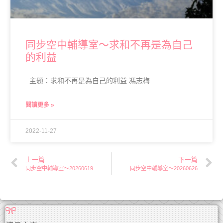
同步空中輔導室～求和不再是為自己
的利益
主題：求和不再是為自己的利益 馮志梅
閱讀更多 »
2022-11-27
上一篇
下一篇
同步空中輔導室～20260619
同步空中輔導室～20260626