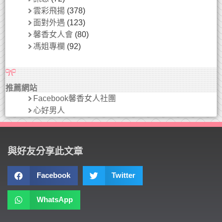
雲彩飛揚
(378)
面對外遇
(123)
馨香女人會
(80)
馮姐專欄
(92)
推薦網站
Facebook馨香女人社團
心好男人
與好友分享此文章
Facebook
Twitter
WhatsApp