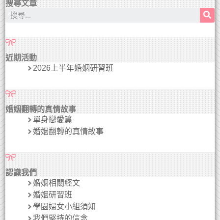
搜尋文章
近期活動
2026上半年婚姻研習班
婚姻翻轉的真情故事
單身戀愛篇
婚姻翻轉的真情故事
認識我們
婚姻相關經文
婚姻研習班
學園婦女小組須知
我們堅持的信念