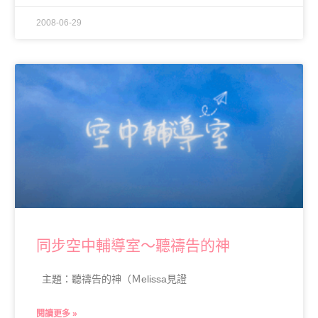
2008-06-29
同步空中輔導室～聽禱告的神
主題：聽禱告的神（Ｍelissa見證
閱讀更多 »