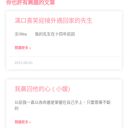
你也許有興趣的文章
滿口喜笑迎接外遇回家的先生
文/Illita 我的先生在十四年前因
閱讀更多 »
2012-04-01
我贏回他的心 ( 小媛)
以前我一直以為命運是掌握在自己手上，只要靠著不斷
的
閱讀更多 »