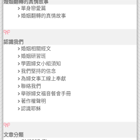
婚姻翻轉的真情故事
單身戀愛篇
婚姻翻轉的真情故事
認識我們
婚姻相關經文
婚姻研習班
學園婦女小組須知
我們堅持的信念
為婦女事工線上奉獻
聯絡我們
舉辦婦女福音餐會手冊
著作權聲明
認識耶穌
文章分類