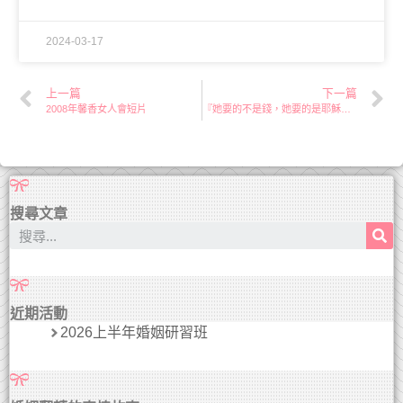
2024-03-17
上一篇
下一篇
2008年馨香女人會短片
『她要的不是錢，她要的是耶穌』(莉華)
搜尋文章
近期活動
2026上半年婚姻研習班