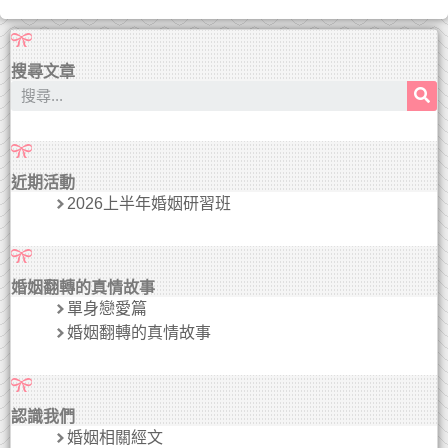
搜尋文章
近期活動
2026上半年婚姻研習班
婚姻翻轉的真情故事
單身戀愛篇
婚姻翻轉的真情故事
認識我們
婚姻相關經文