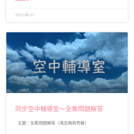
2022-06-17
同步空中輔導室～全集問題解答
主題：全集問題解答（馮志梅與秀敏）