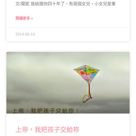
文/蘭妮 我結婚快四十年了，有兩個女兒，小女兒是重
閱讀更多 »
2014-06-14
上帝，我把孩子交給祢