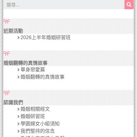
近期活動
2026上半年婚姻研習班
婚姻翻轉的真情故事
單身戀愛篇
婚姻翻轉的真情故事
認識我們
婚姻相關經文
婚姻研習班
學園婦女小組須知
我們堅持的信念