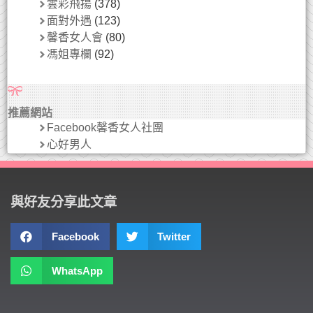
雲彩飛揚
(378)
面對外遇
(123)
馨香女人會
(80)
馮姐專欄
(92)
推薦網站
Facebook馨香女人社團
心好男人
與好友分享此文章
Facebook
Twitter
WhatsApp