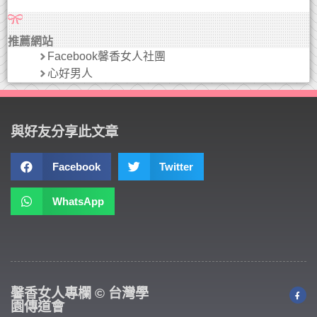
推薦網站
Facebook馨香女人社團
心好男人
與好友分享此文章
Facebook
Twitter
WhatsApp
馨香女人專欄 © 台灣學
園傳道會