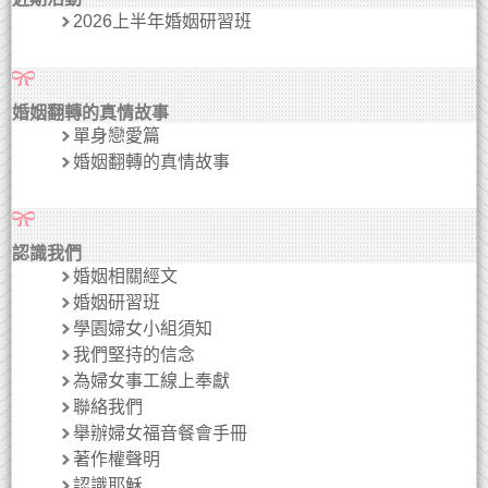
2026上半年婚姻研習班
婚姻翻轉的真情故事
單身戀愛篇
婚姻翻轉的真情故事
認識我們
婚姻相關經文
婚姻研習班
學園婦女小組須知
我們堅持的信念
為婦女事工線上奉獻
聯絡我們
舉辦婦女福音餐會手冊
著作權聲明
認識耶穌