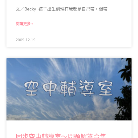
文／Becky 孩子出生到現在我都是自己帶，但帶
閱讀更多 »
2009-12-19
同步空中輔導室～問題解答合集