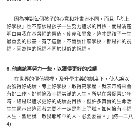
因為神對每個孩子的心意和計畫皆不同，而且「考上
好學校」也不應該是孩子一生努力追求的目標，而是清楚
明白自我在基督裡的價值、使命和異象，這才是孩子一生
最重要的根基，有了這個，不管讀什麼學校，都是神的祝
福，因為神的祝福不同於世俗的祝福。
6.
他應該再努力一些，以獲得更好的成績
在世界的價值觀裡，及升學主義的制度下，使人誤以
為獲得好成績、考上好學校，取得高學歷，就表示將來會
有好工作、好前途及幸福美滿的人生。所以在督促青少年
時，總是以追求更好的成績為目標，但許多真實的生命活
生生顯示出這兩者之間不一定是劃上等號。如何擁有幸福
人生，聖經說「敬畏耶和華的人，必要蒙福。」(詩一二八
4)