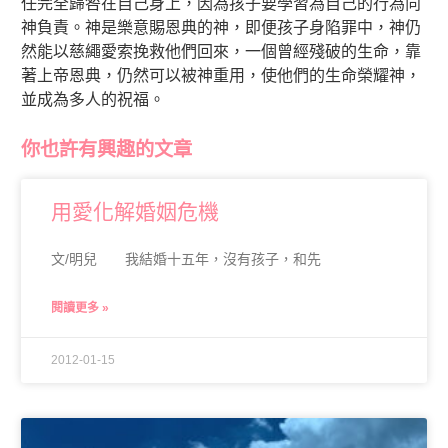
任完全歸咎在自己身上，因為孩子要學習為自己的行為向
神負責。神是樂意賜恩典的神，即便孩子身陷罪中，神仍
然能以慈繩愛索挽救他們回來，一個曾經殘破的生命，靠
著上帝恩典，仍然可以被神重用，使他們的生命榮耀神，
並成為多人的祝福。
你也許有興趣的文章
用愛化解婚姻危機
文/明兒 我結婚十五年，沒有孩子，和先
閱讀更多 »
2012-01-15