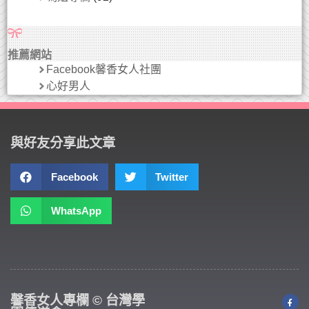
推薦網站
Facebook馨香女人社團
心好男人
與好友分享此文章
Facebook
Twitter
WhatsApp
馨香女人專欄 © 台灣學