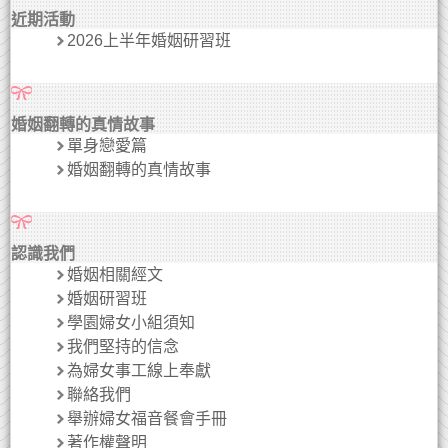
近期活動
2026上半年婚姻研習班
婚姻翻轉的真情故事
單身戀愛篇
婚姻翻轉的真情故事
認識我們
婚姻相關經文
婚姻研習班
學園婦女小組須知
我們堅持的信念
為婦女事工線上奉獻
聯絡我們
舉辦婦女福音餐會手冊
著作權聲明