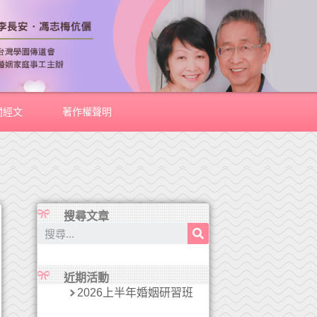
關經文
著作權聲明
搜尋文章
近期活動
2026上半年婚姻研習班