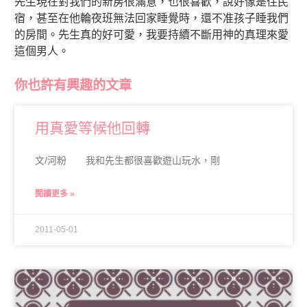
先生現在對我們的新房很滿意，也很喜歡，說好像是住民
宿，甚至在他輪夜班無法回家睡覺時，還不准孩子睡我們
的房間。先生真的好可愛，我要持續不斷用神的真理來愛
這個男人。
你也許有興趣的文章
用真愛等候他回轉
文/河粉 我和先生都很喜歡遊山玩水，剛
閱讀更多 »
2011-05-01