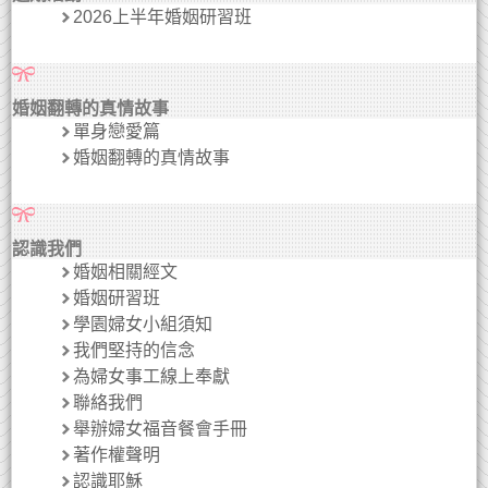
2026上半年婚姻研習班
婚姻翻轉的真情故事
單身戀愛篇
婚姻翻轉的真情故事
認識我們
婚姻相關經文
婚姻研習班
學園婦女小組須知
我們堅持的信念
為婦女事工線上奉獻
聯絡我們
舉辦婦女福音餐會手冊
著作權聲明
認識耶穌