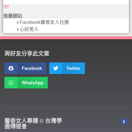
推薦網站
Facebook馨香女人社團
心好男人
與好友分享此文章
Facebook
Twitter
WhatsApp
馨香女人專欄 © 台灣學
園傳道會