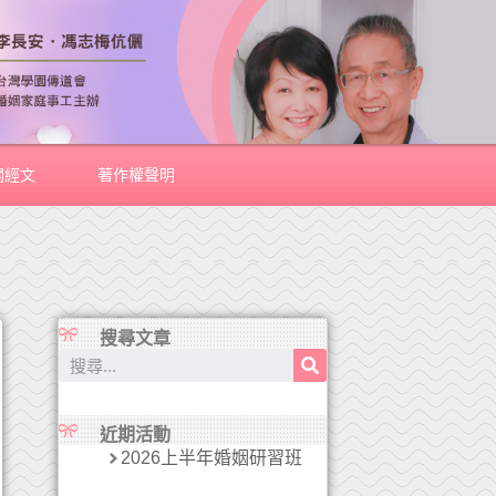
關經文
著作權聲明
搜尋文章
近期活動
2026上半年婚姻研習班