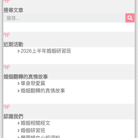
搜尋文章
近期活動
2026上半年婚姻研習班
婚姻翻轉的真情故事
單身戀愛篇
婚姻翻轉的真情故事
認識我們
婚姻相關經文
婚姻研習班
學園婦女小組須知