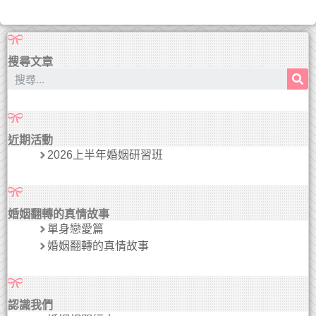
搜尋文章
近期活動
2026上半年婚姻研習班
婚姻翻轉的真情故事
單身戀愛篇
婚姻翻轉的真情故事
認識我們