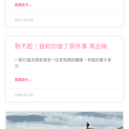
閱讀更多 »
2012-08-29
對不起！我和你做了那件事 馮志梅
一對已婚夫婦來尋求一位老牧師的輔導，年輕的妻子表
示
閱讀更多 »
2006-05-30