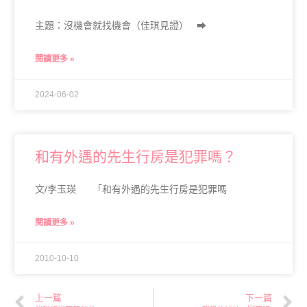
主題：沒機會就找機會（佳琪見證） ➡
閱讀更多 »
2024-06-02
和有外遇的先生行房是犯罪嗎？
文/李玉瑛 「和有外遇的先生行房是犯罪嗎
閱讀更多 »
2010-10-10
上一篇
下一篇