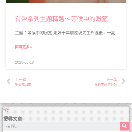
有聲系列主題精選～等候中的盼望
主題：等候中的盼望 姐妹十年前發現先生外遇後，一氣
閱讀更多 »
2026-06-18
上一篇
下一篇
把愛找回來
我是生命建築師
搜尋文章