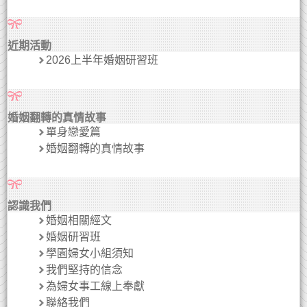
近期活動
2026上半年婚姻研習班
婚姻翻轉的真情故事
單身戀愛篇
婚姻翻轉的真情故事
認識我們
婚姻相關經文
婚姻研習班
學園婦女小組須知
我們堅持的信念
為婦女事工線上奉獻
聯絡我們