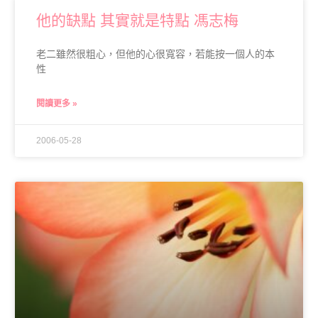
他的缺點 其實就是特點 馮志梅
老二雖然很粗心，但他的心很寬容，若能按一個人的本
性
閱讀更多 »
2006-05-28