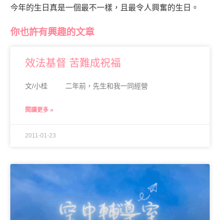
今年的生日真是一個最不一樣，且最令人興奮的生日。
你也許有興趣的文章
效法基督 苦難成祝福
文/小桂 二年前，先生和我一同經營
閱讀更多 »
2011-01-23