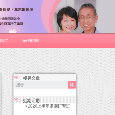
關經文
著作權聲明
搜尋文章
近期活動
2026上半年婚姻研習班