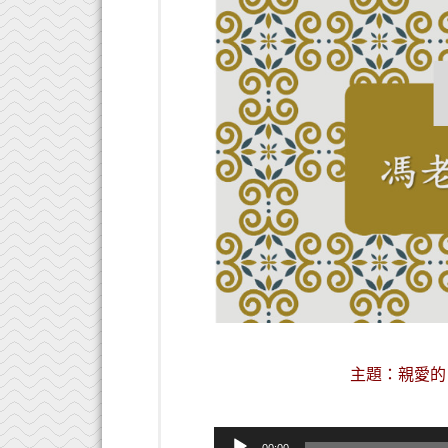
主題：親愛的，
音