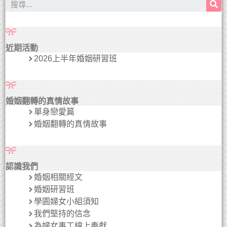
近期活動
2026上半年婚姻研習班
婚姻翻轉的真情故事
單身戀愛篇
婚姻翻轉的真情故事
認識我們
婚姻相關經文
婚姻研習班
學園婦女小組須知
我們堅持的信念
為婦女事工線上奉獻