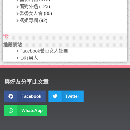
面對外遇
(123)
馨香女人會
(80)
馮姐專欄
(92)
推薦網站
Facebook馨香女人社團
心好男人
與好友分享此文章
Facebook
Twitter
WhatsApp