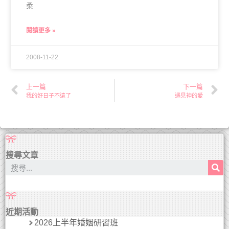
柔
閱讀更多 »
2008-11-22
上一篇
下一篇
我的好日子不遠了
遇見神的愛
搜尋文章
近期活動
2026上半年婚姻研習班