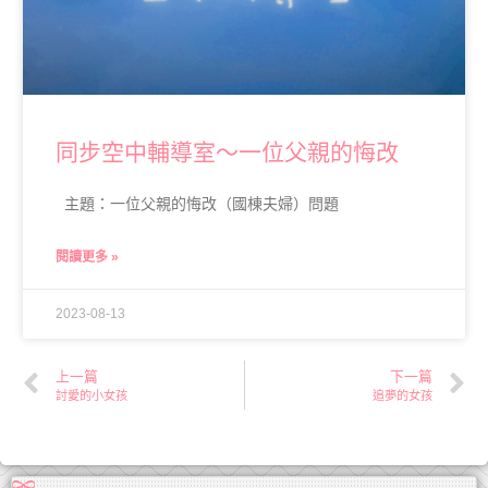
同步空中輔導室～一位父親的悔改
主題：一位父親的悔改（國棟夫婦）問題
閱讀更多 »
2023-08-13
上一篇
下一篇
討愛的小女孩
追夢的女孩