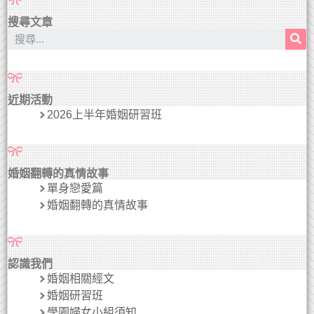
搜尋文章
近期活動
2026上半年婚姻研習班
婚姻翻轉的真情故事
單身戀愛篇
婚姻翻轉的真情故事
認識我們
婚姻相關經文
婚姻研習班
學園婦女小組須知