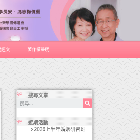
關經文
著作權聲明
搜尋文章
近期活動
2026上半年婚姻研習班