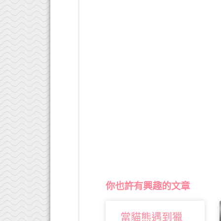
你也許有興趣的文章
當貓熊遇到獵