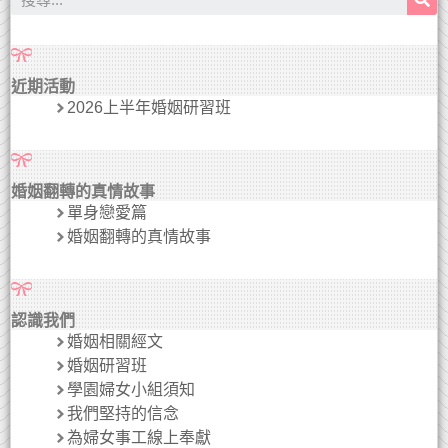
近期活動
2026上半年婚姻研習班
婚姻翻轉的真情故事
單身戀愛篇
婚姻翻轉的真情故事
認識我們
婚姻相關經文
婚姻研習班
學園婦女小組須知
我們堅持的信念
為婦女事工線上奉獻