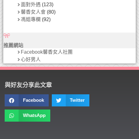
面對外遇
(123)
馨香女人會
(80)
馮姐專欄
(92)
推薦網站
Facebook馨香女人社團
心好男人
與好友分享此文章
Facebook
Twitter
WhatsApp