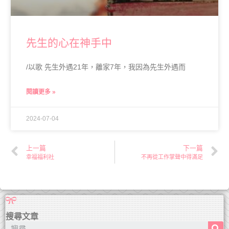
先生的心在神手中
/以歌 先生外遇21年，離家7年，我因為先生外遇而
閱讀更多 »
2024-07-04
上一篇
下一篇
幸福福利社
不再從工作掌聲中得滿足
搜尋文章