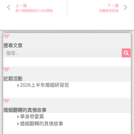
上一篇
下一篇
第71期婚姻班於1/8日開始
從離家到回家
搜尋文章
近期活動
2026上半年婚姻研習班
婚姻翻轉的真情故事
單身戀愛篇
婚姻翻轉的真情故事