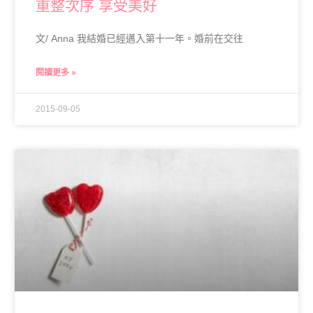
重整次序 享受美好
文/ Anna 我結婚已經邁入第十一年。婚前在交往
閱讀更多 »
2015-09-05