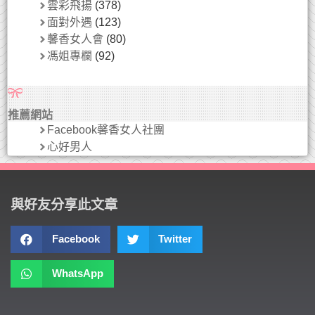
雲彩飛揚
(378)
面對外遇
(123)
馨香女人會
(80)
馮姐專欄
(92)
推薦網站
Facebook馨香女人社團
心好男人
與好友分享此文章
Facebook
Twitter
WhatsApp