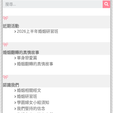
近期活動
2026上半年婚姻研習班
婚姻翻轉的真情故事
單身戀愛篇
婚姻翻轉的真情故事
認識我們
婚姻相關經文
婚姻研習班
學園婦女小組須知
我們堅持的信念