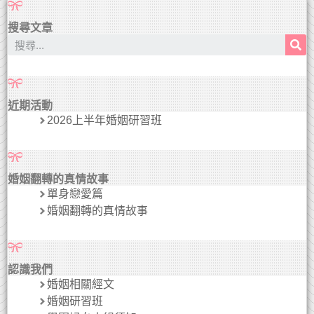
搜尋文章
近期活動
2026上半年婚姻研習班
婚姻翻轉的真情故事
單身戀愛篇
婚姻翻轉的真情故事
認識我們
婚姻相關經文
婚姻研習班