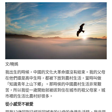
文/曉嫣
我出生的時候，中國的文化大革命還沒有結束。我的父母
在他們還是高中生時，都被下放到農村生活，當時叫做
「知識青年上山下鄉」。那時侯的中國農村生活非常艱
苦，所以我從一歲開始就被送到住在城市的祖父母家，城
市裡的生活比農村好很多。
從小感受不被愛