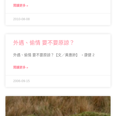
閱讀更多 »
2010-08-08
外遇、偷情 要不要原諒？
外遇、偷情 要不要原諒？【文／黃惠鈴】 ‧康健 2
閱讀更多 »
2006-09-15