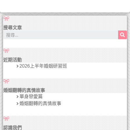
搜尋文章
近期活動
2026上半年婚姻研習班
婚姻翻轉的真情故事
單身戀愛篇
婚姻翻轉的真情故事
認識我們