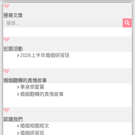
搜尋文章
近期活動
2026上半年婚姻研習班
婚姻翻轉的真情故事
單身戀愛篇
婚姻翻轉的真情故事
認識我們
婚姻相關經文
婚姻研習班