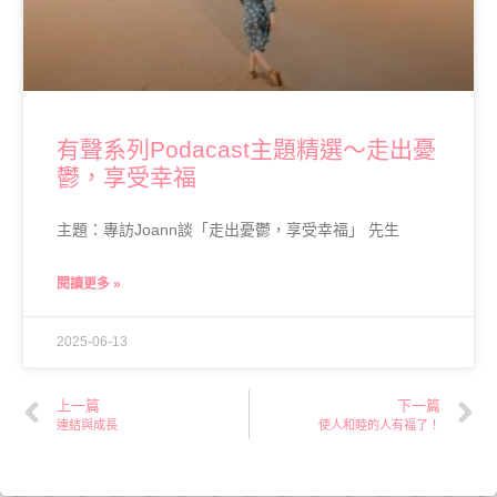
有聲系列Podacast主題精選～走出憂
鬱，享受幸福
主題：專訪Joann談「走出憂鬱，享受幸福」 先生
閱讀更多 »
2025-06-13
上一篇
下一篇
連結與成長
使人和睦的人有福了！