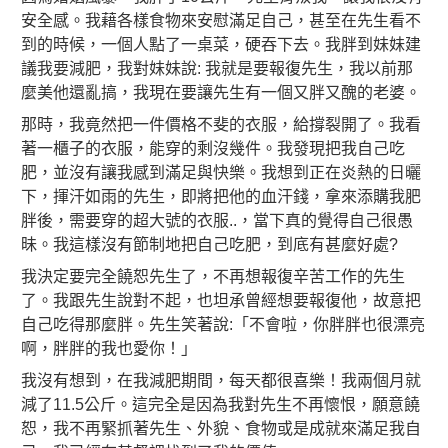
安全感。我藉各樣食物來安慰滿足自己，甚至在先生看不
到的時候，一個人點了一桌菜，硬吞下去。我胖到妹妹建
議我要減肥，我對妹妹說: 我就是要報復先生，我以前那
麼美他還亂搞，我現在要讓先生有一個又胖又醜的老婆。
那時，我竟然把一件價格不斐的衣服，給撐裂開了。我看
著一櫃子的衣服，能穿的剩沒幾件。我發現把我自己吃
肥，並沒有讓我感到滿足與快樂。我想到正在炎熱的日曬
下，揮汗如雨的先生，即將把他的血汗錢，拿來添購我肥
胖後，需要穿的超大號的衣服..，當下真的覺得自己很愚
昧。我這樣沒有節制地把自己吃肥，到底有甚麼好處?
我決定要完全饒恕先生了，不再想報復辛苦工作的先生
了。我跟先生說對不起，也坦承曾經想要報復他，故意把
自己吃得那麼胖。先生笑著說:「不會啦，你胖胖也很漂亮
啊，胖胖的我也愛你！」
我沒有想到，在我減肥期間，每天都很喜樂！我兩個月就
減了11.5公斤。這完全是因為我對先生不再懷恨，願意饒
恕，我不再緊抓著先生、外貌、食物或是成就來滿足我自