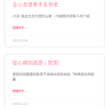
全心全意牽手走到老
/小虹 我出生在大陸的山東。29歲那年因家人的介紹
閱讀更多 »
2021-06-04
從心痛到感恩 ( 恩恩)
曾經他因健康因素而不准我吃肉到他說「妳再提吃肉就
離
閱讀更多 »
2008-11-22