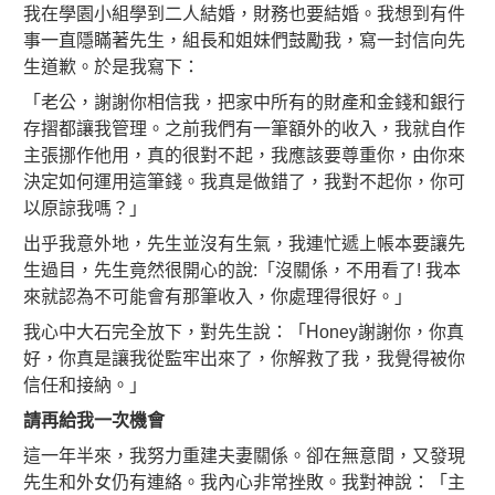
我在學園小組學到二人結婚，財務也要結婚。我想到有件
事一直隱瞞著先生，組長和姐妹們鼓勵我，寫一封信向先
生道歉。於是我寫下：
「老公，謝謝你相信我，把家中所有的財產和金錢和銀行
存摺都讓我管理。之前我們有一筆額外的收入，我就自作
主張挪作他用，真的很對不起，我應該要尊重你，由你來
決定如何運用這筆錢。我真是做錯了，我對不起你，你可
以原諒我嗎？」
出乎我意外地，先生並沒有生氣，我連忙遞上帳本要讓先
生過目，先生竟然很開心的說:「沒關係，不用看了! 我本
來就認為不可能會有那筆收入，你處理得很好。」
我心中大石完全放下，對先生說：「Honey謝謝你，你真
好，你真是讓我從監牢出來了，你解救了我，我覺得被你
信任和接納。」
請再給我一次機會
這一年半來，我努力重建夫妻關係。卻在無意間，又發現
先生和外女仍有連絡。我內心非常挫敗。我對神說：「主