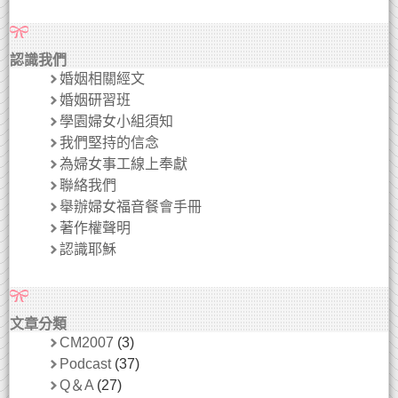
認識我們
婚姻相關經文
婚姻研習班
學園婦女小組須知
我們堅持的信念
為婦女事工線上奉獻
聯絡我們
舉辦婦女福音餐會手冊
著作權聲明
認識耶穌
文章分類
CM2007
(3)
Podcast
(37)
Q＆A
(27)