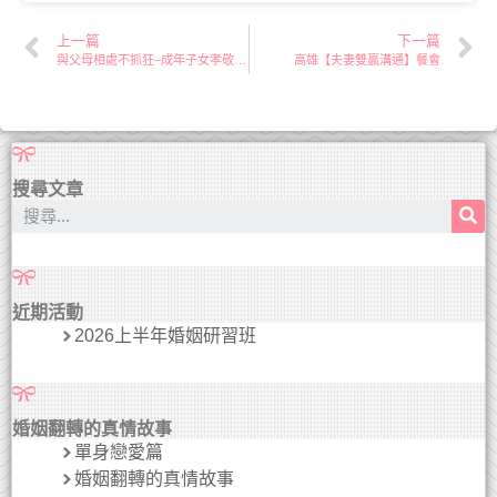
上一篇
下一篇
與父母相處不抓狂–成年子女孝敬父母之道(四)
高雄【夫妻雙贏溝通】餐會
搜尋文章
近期活動
2026上半年婚姻研習班
婚姻翻轉的真情故事
單身戀愛篇
婚姻翻轉的真情故事