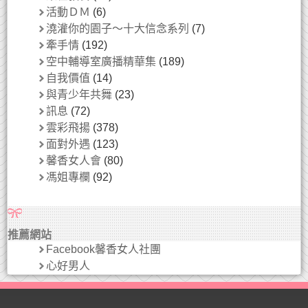
活動ＤＭ
(6)
澆灌你的園子～十大信念系列
(7)
牽手情
(192)
空中輔導室廣播精華集
(189)
自我價值
(14)
與青少年共舞
(23)
訊息
(72)
雲彩飛揚
(378)
面對外遇
(123)
馨香女人會
(80)
馮姐專欄
(92)
推薦網站
Facebook馨香女人社團
心好男人