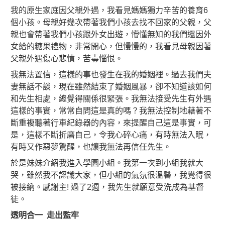
我的原生家庭因父親外遇，我看見媽媽獨力辛苦的養育6
個小孩。母親好幾次帶著我們小孩去找不回家的父親，父
親也會帶著我們小孩跟外女出遊，懵懂無知的我們還因外
女給的糖果禮物，非常開心，但慢慢的，我看見母親因著
父親外遇傷心悲憤，苦毒惱恨。
我無法置信，這樣的事也發生在我的婚姻裡。過去我們夫
妻無話不談，現在雖然結束了婚姻風暴，卻不知道該如何
和先生相處，總覺得關係很緊張。我無法接受先生有外遇
這樣的事實，常常自問這是真的嗎？我無法控制地藉著不
斷重複聽著行車紀錄器的內容，來提醒自己這是事實，可
是，這樣不斷折磨自己，令我心碎心痛，有時無法入眠，
有時又作惡夢驚醒，也讓我無法再信任先生。
於是妹妹介紹我進入學園小組。我第一次到小組我就大
哭，雖然我不認識大家，但小組的氣氛很溫馨，我覺得很
被接納。感謝主! 過了2週，我先生就願意受洗成為基督
徒。
透明合一 走出監牢