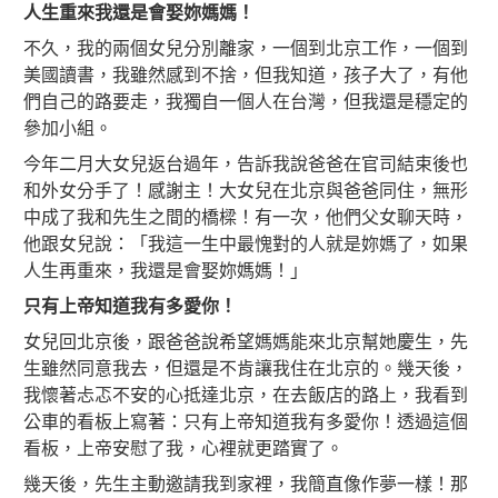
人生重來我還是會娶妳媽媽！
不久，我的兩個女兒分別離家，一個到北京工作，一個到
美國讀書，我雖然感到不捨，但我知道，孩子大了，有他
們自己的路要走，我獨自一個人在台灣，但我還是穩定的
參加小組。
今年二月大女兒返台過年，告訴我說爸爸在官司結束後也
和外女分手了！感謝主！大女兒在北京與爸爸同住，無形
中成了我和先生之間的橋樑！有一次，他們父女聊天時，
他跟女兒說：「我這一生中最愧對的人就是妳媽了，如果
人生再重來，我還是會娶妳媽媽！」
只有上帝知道我有多愛你！
女兒回北京後，跟爸爸說希望媽媽能來北京幫她慶生，先
生雖然同意我去，但還是不肯讓我住在北京的。幾天後，
我懷著忐忑不安的心抵達北京，在去飯店的路上，我看到
公車的看板上寫著：只有上帝知道我有多愛你！透過這個
看板，上帝安慰了我，心裡就更踏實了。
幾天後，先生主動邀請我到家裡，我簡直像作夢一樣！那