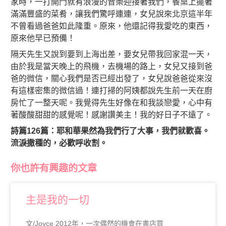
家時，一打開門就有浪漫的音樂迎接著我們，餐桌上擺著
滿滿豐盛的菜肴，讓我們驚呼連連，女兒說來北京這半年
不曾看過爸爸如此隆重。原來，他還記得我愛吃的東西，
原來他早已預備！
隔天先生又說到要到上海出差，要女兒帶我回家混一天，
由於我是當天晚上的飛機，去機場的路上，女兒又接到爸
爸的微信，關心我們是否已經出發了，女兒說爸爸從來沒
有這樣密集的微信過！連打掃的阿姨都說先生前一天在廚
房忙了一整天呢。我覺得先生好像在和我談戀愛，心中有
著酸酸甜甜的感覺呢！感謝讚美主！我的好日子不遠了。
詩篇126篇：耶和華果然為我們行了大事，我們就歡喜。
流淚撒種的，必歡呼收割。
你也許有興趣的文章
主是我的一切
文/Joyce 2012年，一次偶然的機會在書店買