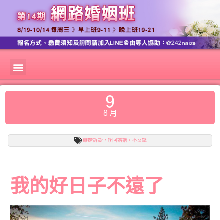
9
8 月
離婚訴訟，挽回婚姻，不反擊
我的好日子不遠了