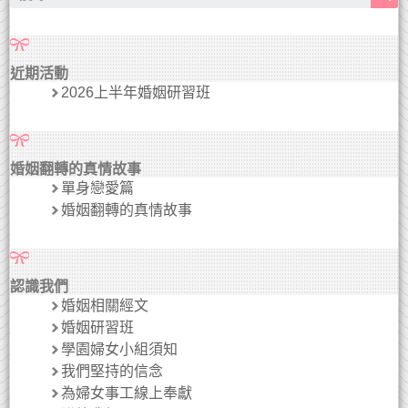
近期活動
2026上半年婚姻研習班
婚姻翻轉的真情故事
單身戀愛篇
婚姻翻轉的真情故事
認識我們
婚姻相關經文
婚姻研習班
學園婦女小組須知
我們堅持的信念
為婦女事工線上奉獻