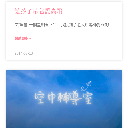
讓孩子帶著愛高飛
文/瑄禧 一個星期五下午，我接到了老大班導師打來的
閱讀更多 »
2014-07-13