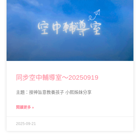
同步空中輔導室～20250919
主題：按神旨意教養孩子 小熙姊妹分享
閱讀更多 »
2025-09-21