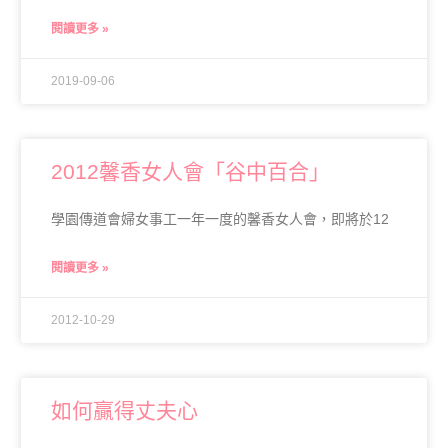
閱讀更多 »
2019-09-06
2012馨香女人會「谷中百合」
學園傳道會婦女事工一年一度的馨香女人會，即將於12
閱讀更多 »
2012-10-29
如何贏得丈夫心