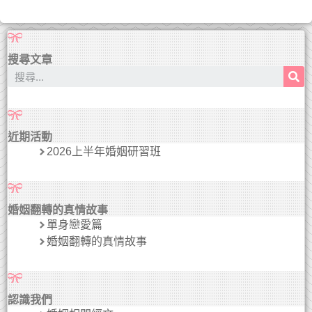
搜尋文章
近期活動
2026上半年婚姻研習班
婚姻翻轉的真情故事
單身戀愛篇
婚姻翻轉的真情故事
認識我們