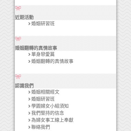
近期活動
婚姻研習班
婚姻翻轉的真情故事
單身戀愛篇
婚姻翻轉的真情故事
認識我們
婚姻相關經文
婚姻研習班
學園婦女小組須知
我們堅持的信念
為婦女事工線上奉獻
聯絡我們