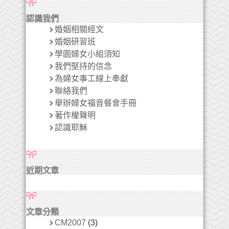
認識我們
婚姻相關經文
婚姻研習班
學園婦女小組須知
我們堅持的信念
為婦女事工線上奉獻
聯絡我們
舉辦婦女福音餐會手冊
著作權聲明
認識耶穌
近期文章
文章分類
CM2007
(3)