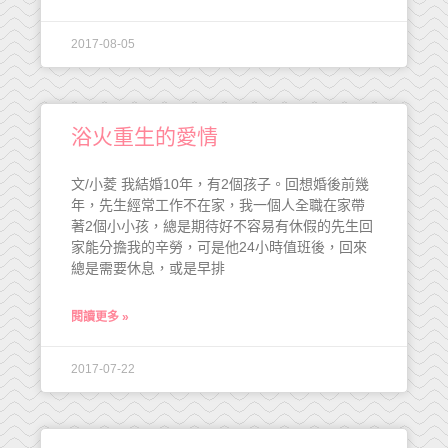
2017-08-05
浴火重生的愛情
文/小菱 我結婚10年，有2個孩子。回想婚後前幾
年，先生經常工作不在家，我一個人全職在家帶
著2個小小孩，總是期待好不容易有休假的先生回
家能分擔我的辛勞，可是他24小時值班後，回來
總是需要休息，或是早排
閱讀更多 »
2017-07-22